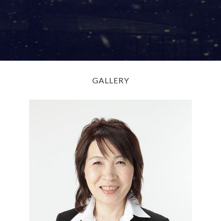
GALLERY