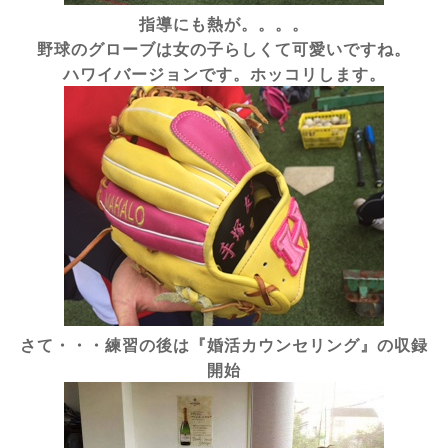
指導にも熱が。。。。
野球のグローブは女の子らしくて可愛いですね。
ハワイバージョンです。ホッコリします。
さて・・・練習の後は『婚活カウンセリング』の収録
開始