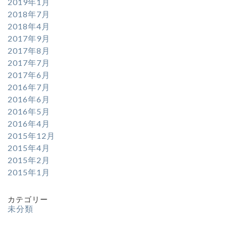
2019年1月
2018年7月
2018年4月
2017年9月
2017年8月
2017年7月
2017年6月
2016年7月
2016年6月
2016年5月
2016年4月
2015年12月
2015年4月
2015年2月
2015年1月
カテゴリー
未分類