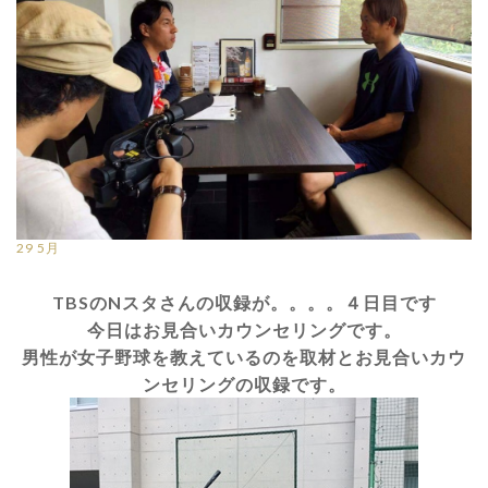
29
5月
TBSのNスタさんの収録が。。。。４日目です
今日はお見合いカウンセリングです。
男性が女子野球を教えているのを取材とお見合いカウ
ンセリングの収録です。