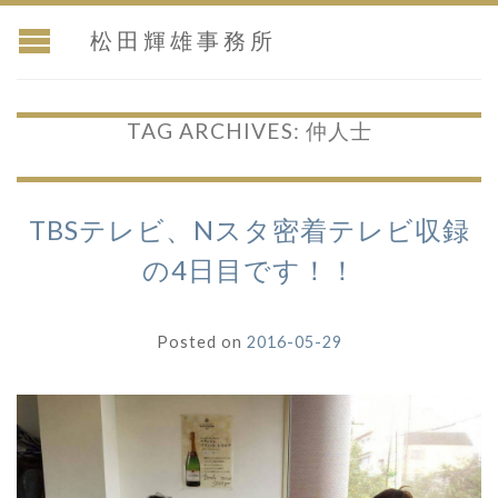
松田輝雄事務所
TAG ARCHIVES:
仲人士
TBSテレビ、Nスタ密着テレビ収録
の4日目です！！
Posted on
2016-05-29