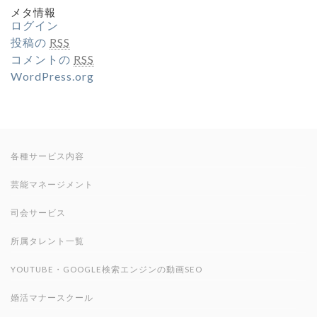
メタ情報
ログイン
投稿の
RSS
コメントの
RSS
WordPress.org
各種サービス内容
芸能マネージメント
司会サービス
所属タレント一覧
YOUTUBE・GOOGLE検索エンジンの動画SEO
婚活マナースクール