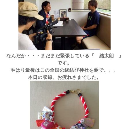
なんだか・・・まだまだ緊張している『 結太朗 』
です。
やはり最後はこの全国の縁結び神社を鈴で。。。
本日の収録、お疲れさまでした。