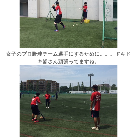
女子のプロ野球チーム選手にするために。。。ドキド
キ皆さん頑張ってますね。