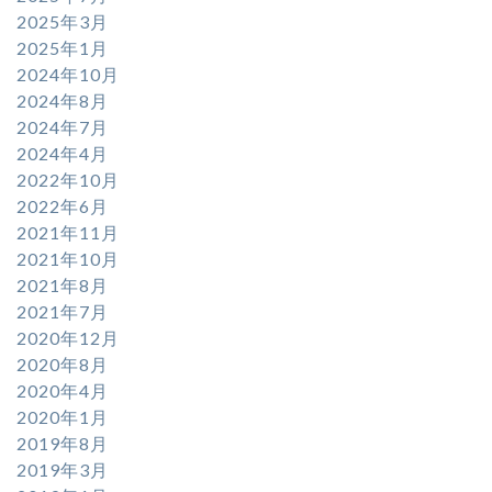
2025年3月
2025年1月
2024年10月
2024年8月
2024年7月
2024年4月
2022年10月
2022年6月
2021年11月
2021年10月
2021年8月
2021年7月
2020年12月
2020年8月
2020年4月
2020年1月
2019年8月
2019年3月