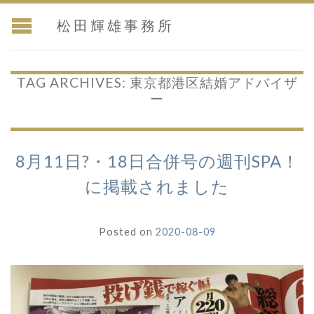
松田輝雄事務所
TAG ARCHIVES:
東京都港区結婚アドバイザ
ー
8月11日?・18日合併号の週刊SPA！
に掲載されました
Posted on
2020-08-09