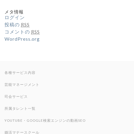
メタ情報
ログイン
投稿の
RSS
コメントの
RSS
WordPress.org
各種サービス内容
芸能マネージメント
司会サービス
所属タレント一覧
YOUTUBE・GOOGLE検索エンジンの動画SEO
婚活マナースクール