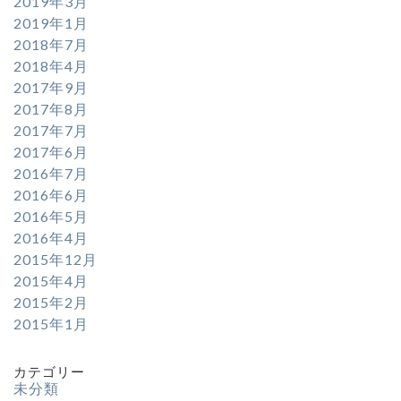
2019年3月
2019年1月
2018年7月
2018年4月
2017年9月
2017年8月
2017年7月
2017年6月
2016年7月
2016年6月
2016年5月
2016年4月
2015年12月
2015年4月
2015年2月
2015年1月
カテゴリー
未分類