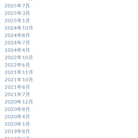
2025年7月
2025年3月
2025年1月
2024年10月
2024年8月
2024年7月
2024年4月
2022年10月
2022年6月
2021年11月
2021年10月
2021年8月
2021年7月
2020年12月
2020年8月
2020年4月
2020年1月
2019年8月