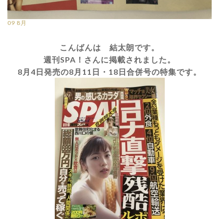
09
8月
こんばんは 結太朗です。
週刊SPA！さんに掲載されました。
8月4日発売の8月11日・18日合併号の特集です。