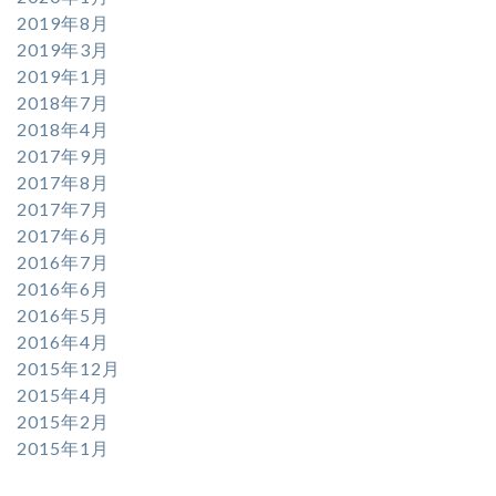
2019年8月
2019年3月
2019年1月
2018年7月
2018年4月
2017年9月
2017年8月
2017年7月
2017年6月
2016年7月
2016年6月
2016年5月
2016年4月
2015年12月
2015年4月
2015年2月
2015年1月