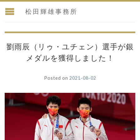
松田輝雄事務所
劉雨辰（リゥ・ユチェン）選手が銀
メダルを獲得しました！
Posted on
2021-08-02