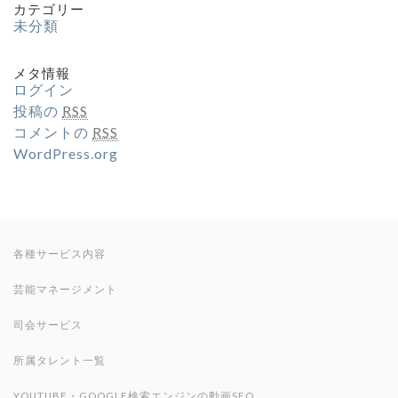
カテゴリー
未分類
メタ情報
ログイン
投稿の
RSS
コメントの
RSS
WordPress.org
各種サービス内容
芸能マネージメント
司会サービス
所属タレント一覧
YOUTUBE・GOOGLE検索エンジンの動画SEO