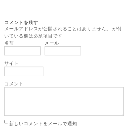
コメントを残す
メールアドレスが公開されることはありません。
が付
いている欄は必須項目です
名前
メール
サイト
コメント
新しいコメントをメールで通知