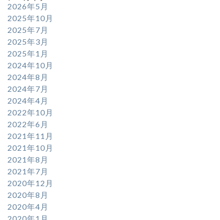
2026年5月
2025年10月
2025年7月
2025年3月
2025年1月
2024年10月
2024年8月
2024年7月
2024年4月
2022年10月
2022年6月
2021年11月
2021年10月
2021年8月
2021年7月
2020年12月
2020年8月
2020年4月
2020年1月