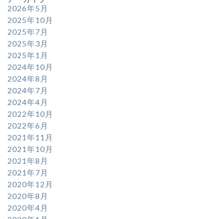
2026年5月
2025年10月
2025年7月
2025年3月
2025年1月
2024年10月
2024年8月
2024年7月
2024年4月
2022年10月
2022年6月
2021年11月
2021年10月
2021年8月
2021年7月
2020年12月
2020年8月
2020年4月