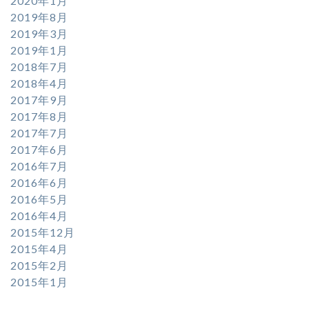
2020年1月
2019年8月
2019年3月
2019年1月
2018年7月
2018年4月
2017年9月
2017年8月
2017年7月
2017年6月
2016年7月
2016年6月
2016年5月
2016年4月
2015年12月
2015年4月
2015年2月
2015年1月