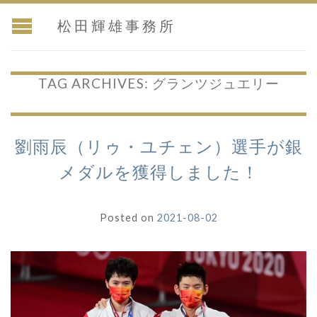
松田輝雄事務所
TAG ARCHIVES:
グランツジュエリー
劉雨辰（リゥ・ユチェン）選手が銀
メダルを獲得しました！
Posted on
2021-08-02