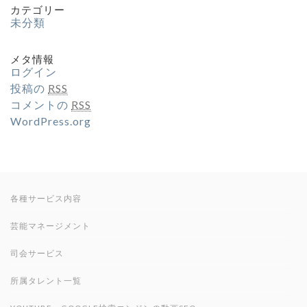
カテゴリー
未分類
メタ情報
ログイン
投稿の
RSS
コメントの
RSS
WordPress.org
各種サービス内容
芸能マネージメント
司会サービス
所属タレント一覧