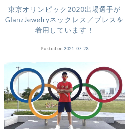
東京オリンピック2020出場選手が
GlanzJewelryネックレス／ブレスを
着用しています！
Posted on
2021-07-28